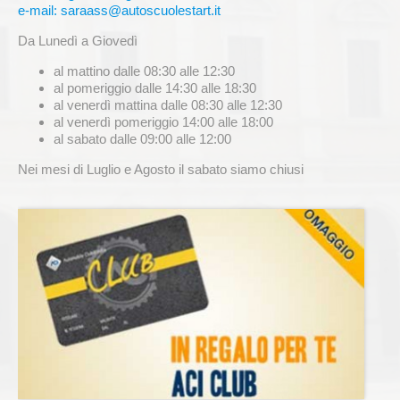
e-mail: saraass@autoscuolestart.it
Da Lunedì a Giovedì
al mattino dalle 08:30 alle 12:30
al pomeriggio dalle 14:30 alle 18:30
al venerdì mattina dalle 08:30 alle 12:30
al venerdì pomeriggio 14:00 alle 18:00
al sabato dalle 09:00 alle 12:00
Nei mesi di Luglio e Agosto il sabato siamo chiusi