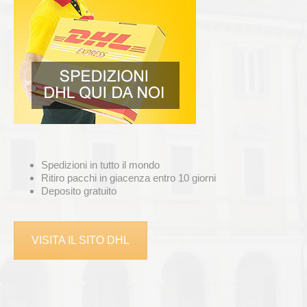
Spedizioni in tutto il mondo
Ritiro pacchi in giacenza entro 10 giorni
Deposito gratuito
VISITA IL SITO DHL